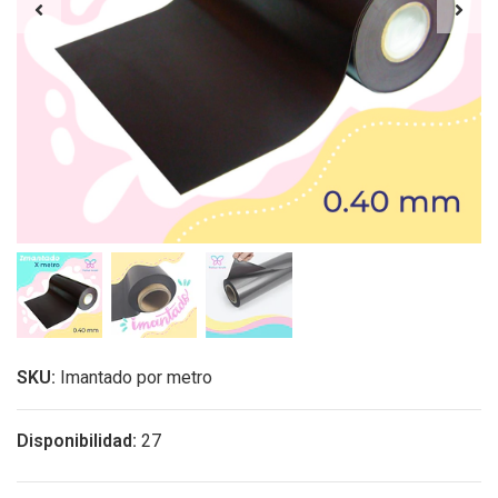
SKU:
Imantado por metro
Disponibilidad:
27