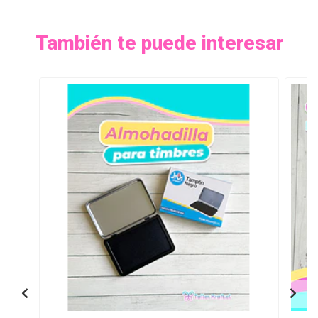
También te puede interesar