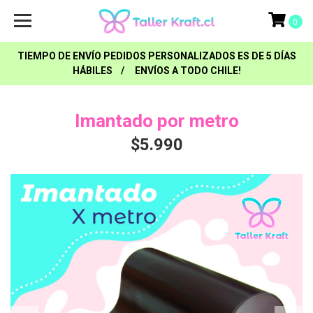
0
TIEMPO DE ENVÍO PEDIDOS PERSONALIZADOS ES DE 5 DÍAS
HÁBILES / ENVÍOS A TODO CHILE!
Imantado por metro
$5.990