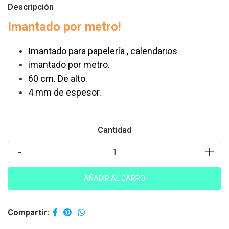
Descripción
Imantado por metro!
Imantado para papelería , calendarios
imantado por metro.
60 cm. De alto.
4 mm de espesor.
Cantidad
-
+
Compartir: