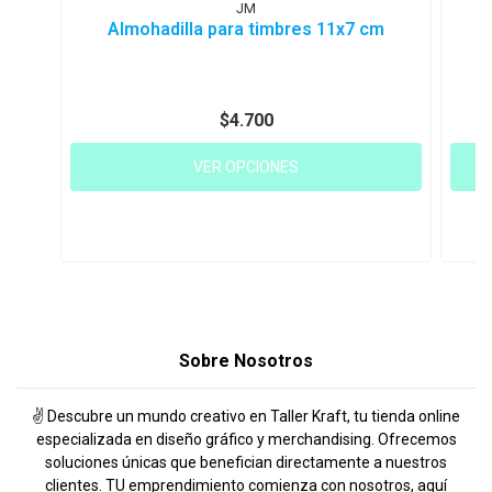
JM
Almohadilla para timbres 11x7 cm
$4.700
VER OPCIONES
Sobre Nosotros
✌️ Descubre un mundo creativo en Taller Kraft, tu tienda online
especializada en diseño gráfico y merchandising. Ofrecemos
soluciones únicas que benefician directamente a nuestros
clientes. TU emprendimiento comienza con nosotros, aquí