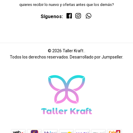
quieres recibir lo nuevo y ofertas antes que los demás?
Síguenos:
© 2026 Taller Kraft .
Todos los derechos reservados.
Desarrollado por Jumpseller
.