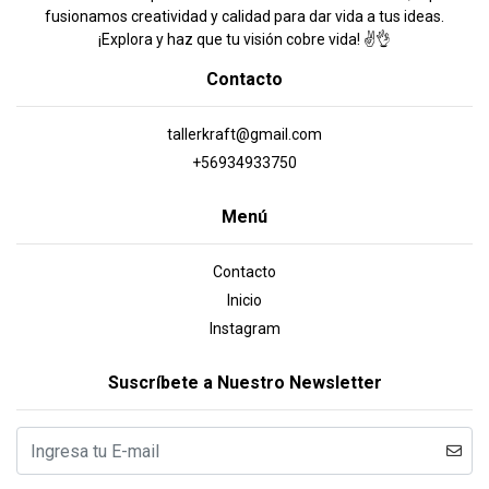
fusionamos creatividad y calidad para dar vida a tus ideas.
¡Explora y haz que tu visión cobre vida! ✌️👌
Contacto
tallerkraft@gmail.com
+56934933750
Menú
Contacto
Inicio
Instagram
Suscríbete a Nuestro Newsletter