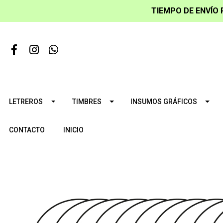
TIEMPO DE ENVÍO 
LETREROS
TIMBRES
INSUMOS GRÁFICOS
CONTACTO
INICIO