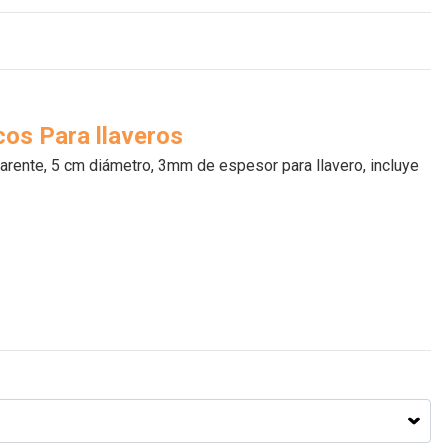
cos Para llaveros
sparente, 5 cm diámetro, 3mm de espesor para llavero, incluye