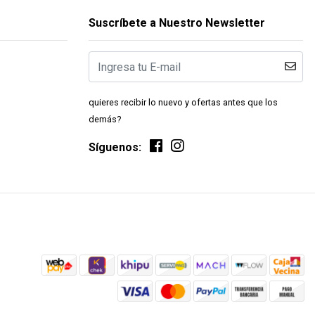
Suscríbete a Nuestro Newsletter
quieres recibir lo nuevo y ofertas antes que los
demás?
Síguenos: