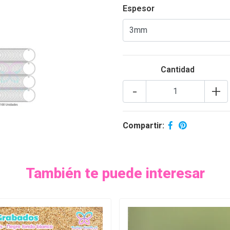
Espesor
Cantidad
-
+
Compartir:
También te puede interesar