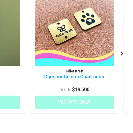
Taller Kraft
Dijes metálicos Cuadrados
$19.500
Desde
VER OPCIONES