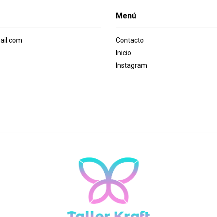
Menú
ail.com
Contacto
Inicio
Instagram