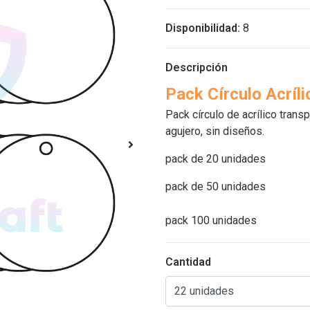
Disponibilidad:
8
Descripción
Pack Círculo Acríli
Pack círculo de acrílico tran
agujero, sin diseños.
pack de 20 unidades
pack de 50 unidades
pack 100 unidades
Cantidad