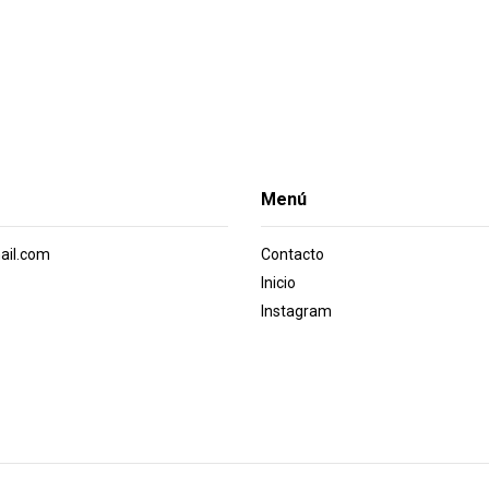
Menú
ail.com
Contacto
Inicio
Instagram