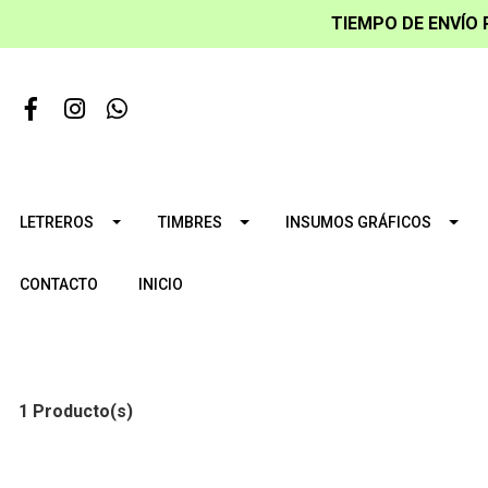
TIEMPO DE ENVÍO 
LETREROS
TIMBRES
INSUMOS GRÁFICOS
CONTACTO
INICIO
1 Producto(s)