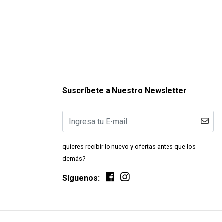
Suscríbete a Nuestro Newsletter
quieres recibir lo nuevo y ofertas antes que los
demás?
Síguenos: