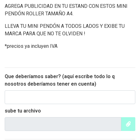
AGREGA PUBLICIDAD EN TU ESTAND CON ESTOS MINI
PENDÓN ROLLER TAMAÑO A4.
LLEVA TU MINI PENDÓN A TODOS LADOS Y EXIBE TU
MARCA PARA QUE NO TE OLVIDEN !
*precios ya incluyen IVA
Que deberíamos saber? (aquí escribe todo lo q
nosotros deberíamos tener en cuenta)
sube tu archivo