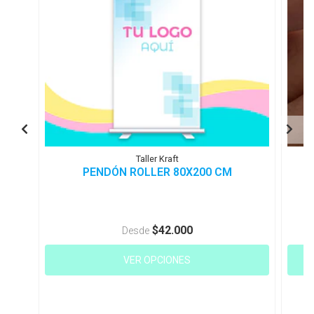
Taller Kraft
PENDÓN ROLLER 80X200 CM
$42.000
Desde
VER OPCIONES