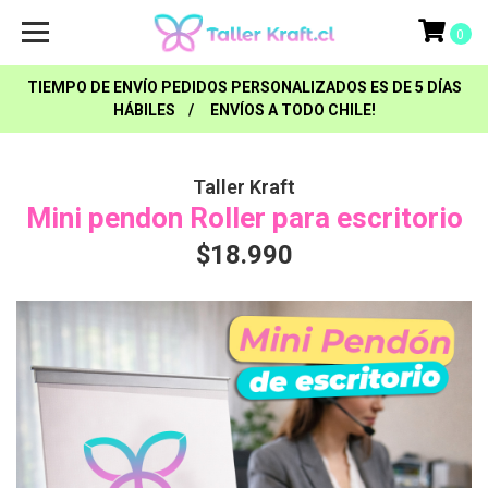
0
TIEMPO DE ENVÍO PEDIDOS PERSONALIZADOS ES DE 5 DÍAS
HÁBILES / ENVÍOS A TODO CHILE!
Taller Kraft
Mini pendon Roller para escritorio
$18.990