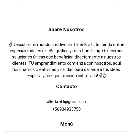
Sobre Nosotros
✌️ Descubre un mundo creativo en Taller Kraft, tu tienda online
especializada en diseño gráfico y merchandising. Ofrecemos
soluciones únicas que benefician directamente a nuestros
clientes. TU emprendimiento comienza con nosotros, aquí
fusionamos creatividad y calidad para dar vida a tus ideas.
¡Explora y haz que tu visión cobre vida! ✌️👌
Contacto
tallerkraft@gmail.com
+56934933750
Menú