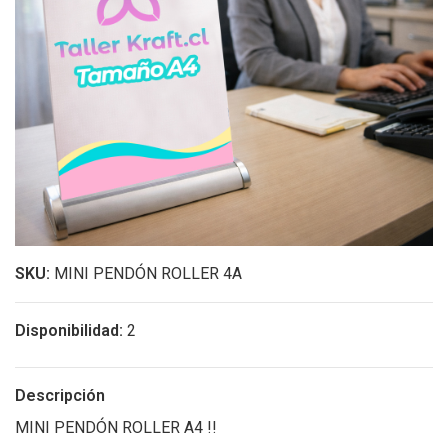
SKU:
MINI PENDÓN ROLLER 4A
Disponibilidad:
2
Descripción
MINI PENDÓN ROLLER A4 !!