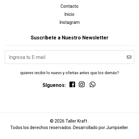
Contacto
Inicio
Instagram
Suscríbete a Nuestro Newsletter
quieres recibir lo nuevo y ofertas antes que los demás?
Síguenos:
© 2026 Taller Kraft .
Todos los derechos reservados.
Desarrollado por Jumpseller
.