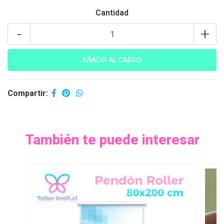
Cantidad
-
+
Compartir:
También te puede interesar