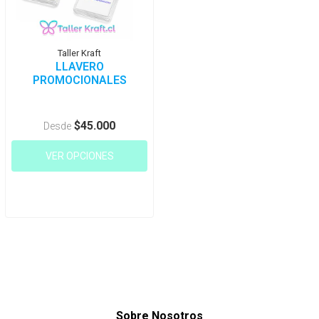
Taller Kraft
LLAVERO
PROMOCIONALES
$45.000
Desde
VER OPCIONES
Sobre Nosotros