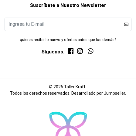
Suscríbete a Nuestro Newsletter
quieres recibir lo nuevo y ofertas antes que los demás?
Síguenos:
© 2026 Taller Kraft .
Todos los derechos reservados.
Desarrollado por Jumpseller
.