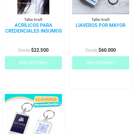
Taller Kraft
Taller Kraft
ACRÍLICOS PARA
LlAVEROS POR MAYOR
CREDENCIALES INSUMOS
$22.500
$60.000
Desde
Desde
VER OPCIONES
VER OPCIONES