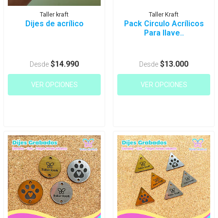
Taller kraft
Taller Kraft
Dijes de acrílico
Pack Circulo Acrílicos
Para llave..
$14.990
$13.000
Desde
Desde
VER OPCIONES
VER OPCIONES