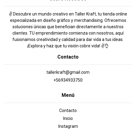
✌️ Descubre un mundo creativo en Taller Kraft, tu tienda online
especializada en diseño gráfico y merchandising. Ofrecemos
soluciones únicas que benefician directamente a nuestros
clientes. TU emprendimiento comienza con nosotros, aquí
fusionamos creatividad y calidad para dar vida a tus ideas.
¡Explora y haz que tu visión cobre vida! ✌️👌
Contacto
tallerkraft@gmail.com
+56934933750
Menú
Contacto
Inicio
Instagram