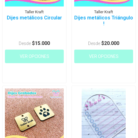
Taller Kraft
Taller Kraft
Dijes metálicos Circular
Dijes metálicos Triángulo
!
$15.000
$20.000
Desde
Desde
VER OPCIONES
VER OPCIONES