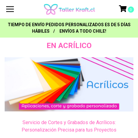
0
TIEMPO DE ENVÍO PEDIDOS PERSONALIZADOS ES DE 5 DÍAS
HÁBILES / ENVÍOS A TODO CHILE!
EN ACRÍLICO
Servicio de Cortes y Grabados de Acrílicos:
Personalización Precisa para tus Proyectos