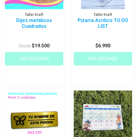
Taller Kraft
Taller Kraft
Dijes metálicos
Pizarra Acrílico TO DO
Cuadrados
LIST
$19.500
$6.990
Desde
VER OPCIONES
VER OPCIONES