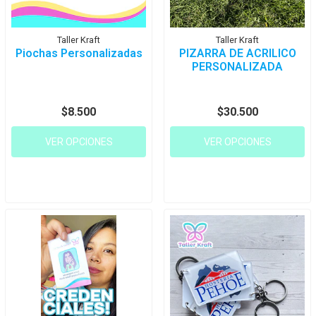
Taller Kraft
Taller Kraft
Piochas Personalizadas
PIZARRA DE ACRILICO
PERSONALIZADA
$8.500
$30.500
VER OPCIONES
VER OPCIONES