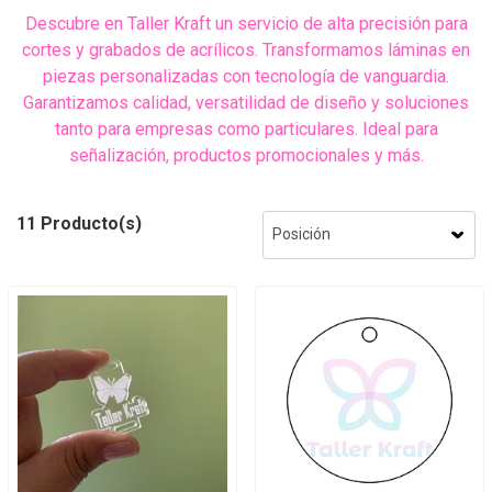
Descubre en Taller Kraft un servicio de alta precisión para
cortes y grabados de acrílicos. Transformamos láminas en
piezas personalizadas con tecnología de vanguardia.
Garantizamos calidad, versatilidad de diseño y soluciones
tanto para empresas como particulares. Ideal para
señalización, productos promocionales y más.
11 Producto(s)