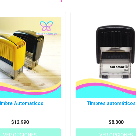
imbre Automáticos
Timbres automáticos
$12.990
$8.300
VER OPCIONES
VER OPCIONES