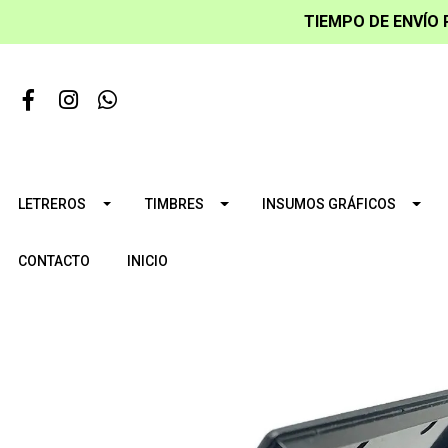
TIEMPO DE ENVÍO 
LETREROS
TIMBRES
INSUMOS GRÁFICOS
CONTACTO
INICIO