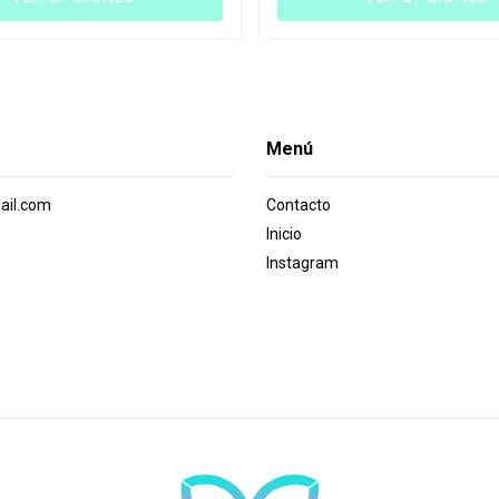
Menú
ail.com
Contacto
Inicio
Instagram