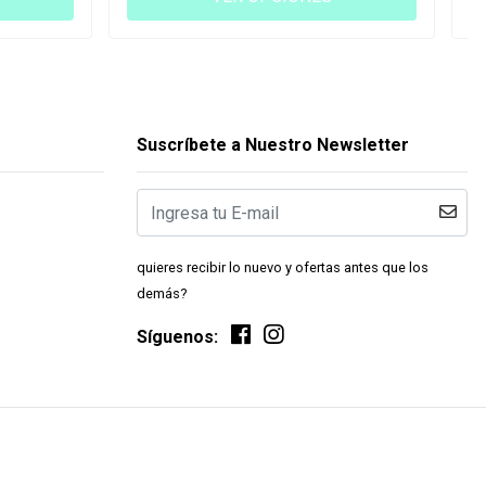
Suscríbete a Nuestro Newsletter
quieres recibir lo nuevo y ofertas antes que los
demás?
Síguenos: