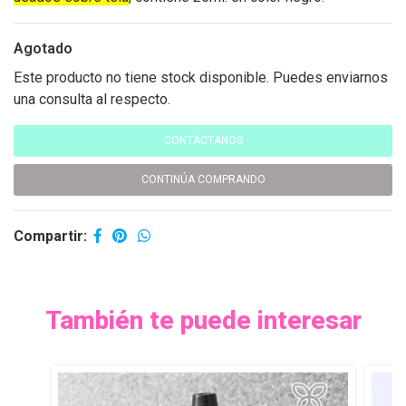
Agotado
Este producto no tiene stock disponible. Puedes enviarnos
una consulta al respecto.
CONTÁCTANOS
CONTINÚA COMPRANDO
Compartir:
También te puede interesar