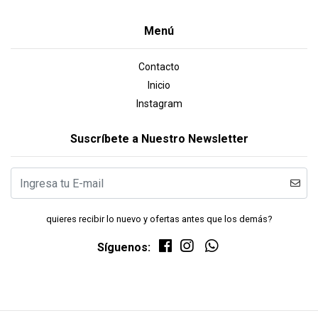
Menú
Contacto
Inicio
Instagram
Suscríbete a Nuestro Newsletter
quieres recibir lo nuevo y ofertas antes que los demás?
Síguenos: