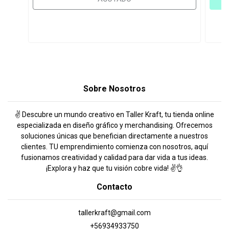
Sobre Nosotros
✌️ Descubre un mundo creativo en Taller Kraft, tu tienda online
especializada en diseño gráfico y merchandising. Ofrecemos
soluciones únicas que benefician directamente a nuestros
clientes. TU emprendimiento comienza con nosotros, aquí
fusionamos creatividad y calidad para dar vida a tus ideas.
¡Explora y haz que tu visión cobre vida! ✌️👌
Contacto
tallerkraft@gmail.com
+56934933750