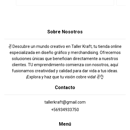
Sobre Nosotros
✌️ Descubre un mundo creativo en Taller Kraft, tu tienda online
especializada en diseño gráfico y merchandising. Ofrecemos
soluciones únicas que benefician directamente a nuestros
clientes. TU emprendimiento comienza con nosotros, aquí
fusionamos creatividad y calidad para dar vida a tus ideas.
¡Explora y haz que tu visión cobre vida! ✌️👌
Contacto
tallerkraft@gmail.com
+56934933750
Menú