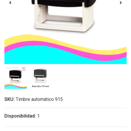
SKU:
Timbre automático 915
Disponibilidad:
1