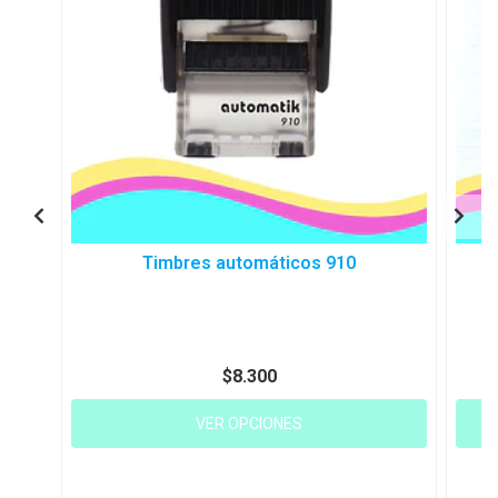
Timbres automáticos 910
$8.300
VER OPCIONES