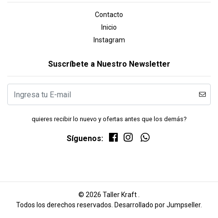
Contacto
Inicio
Instagram
Suscríbete a Nuestro Newsletter
quieres recibir lo nuevo y ofertas antes que los demás?
Síguenos:
© 2026 Taller Kraft .
Todos los derechos reservados.
Desarrollado por Jumpseller
.