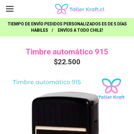
TIEMPO DE ENVÍO PEDIDOS PERSONALIZADOS ES DE 5 DÍAS
HÁBILES / ENVÍOS A TODO CHILE!
Timbre automático 915
$22.500