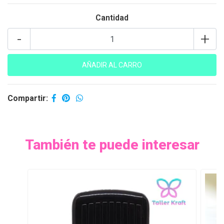
Cantidad
-
+
Compartir:
También te puede interesar