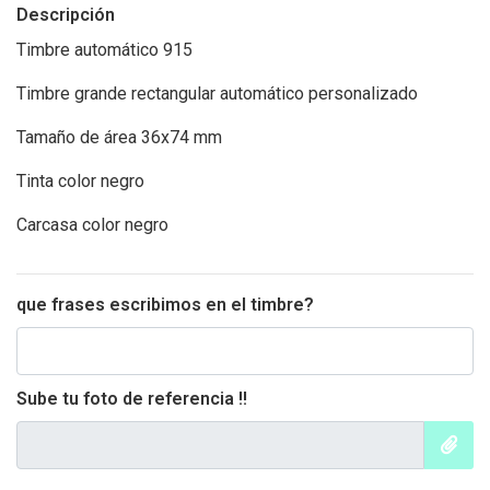
Descripción
Timbre automático 915
Timbre grande rectangular automático personalizado
Tamaño de área 36x74 mm
Tinta color negro
Carcasa color negro
que frases escribimos en el timbre?
Sube tu foto de referencia !!