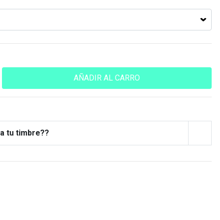
a tu timbre??