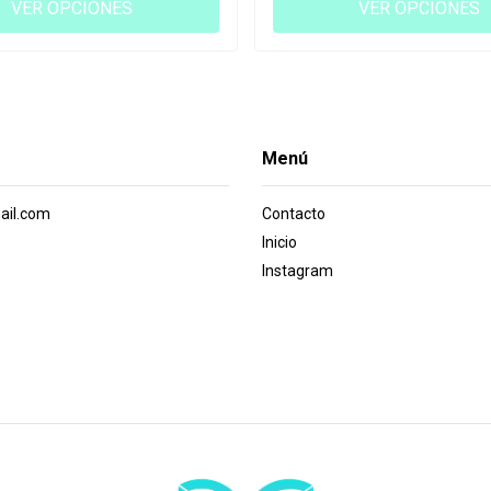
VER OPCIONES
VER OPCIONES
Menú
ail.com
Contacto
Inicio
Instagram