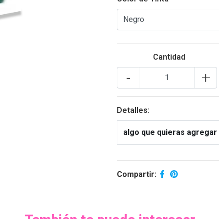
Cantidad
-
+
Detalles:
algo que quieras agregar 
Compartir: