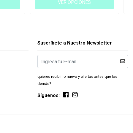
VER OPCIONES
Suscríbete a Nuestro Newsletter
quieres recibir lo nuevo y ofertas antes que los
demás?
Síguenos: