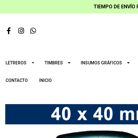
TIEMPO DE ENVÍO 
LETREROS
TIMBRES
INSUMOS GRÁFICOS
CONTACTO
INICIO