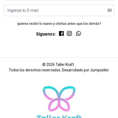
quieres recibir lo nuevo y ofertas antes que los demás?
Síguenos:
© 2026 Taller Kraft .
Todos los derechos reservados.
Desarrollado por Jumpseller
.