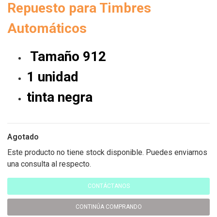
Repuesto para Timbres
Automáticos
Tamaño 912
1 unidad
tinta negra
Agotado
Este producto no tiene stock disponible. Puedes enviarnos
una consulta al respecto.
CONTÁCTANOS
CONTINÚA COMPRANDO