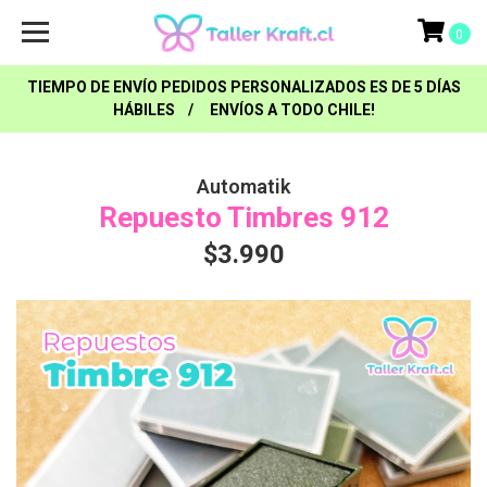
0
TIEMPO DE ENVÍO PEDIDOS PERSONALIZADOS ES DE 5 DÍAS
HÁBILES / ENVÍOS A TODO CHILE!
Automatik
Repuesto Timbres 912
$3.990