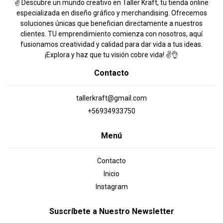
✌️ Descubre un mundo creativo en Taller Kraft, tu tienda online
especializada en diseño gráfico y merchandising. Ofrecemos
soluciones únicas que benefician directamente a nuestros
clientes. TU emprendimiento comienza con nosotros, aquí
fusionamos creatividad y calidad para dar vida a tus ideas.
¡Explora y haz que tu visión cobre vida! ✌️👌
Contacto
tallerkraft@gmail.com
+56934933750
Menú
Contacto
Inicio
Instagram
Suscríbete a Nuestro Newsletter