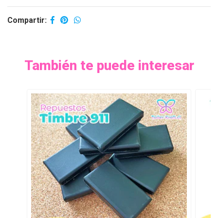
Compartir:
También te puede interesar