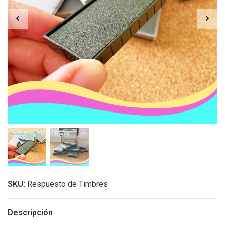
SKU:
Respuesto de Timbres
Descripción