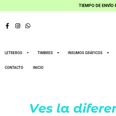
TIEMPO DE ENVÍO 
LETREROS
TIMBRES
INSUMOS GRÁFICOS
CONTACTO
INICIO