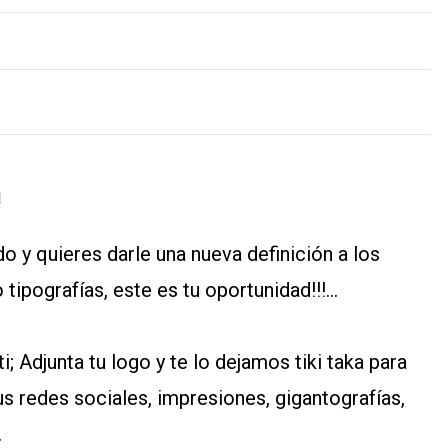
!
do y quieres darle una nueva definición a los
tipografías, este es tu oportunidad!!!...
 Adjunta tu logo y te lo dejamos tiki taka para
us redes sociales, impresiones, gigantografías,
.