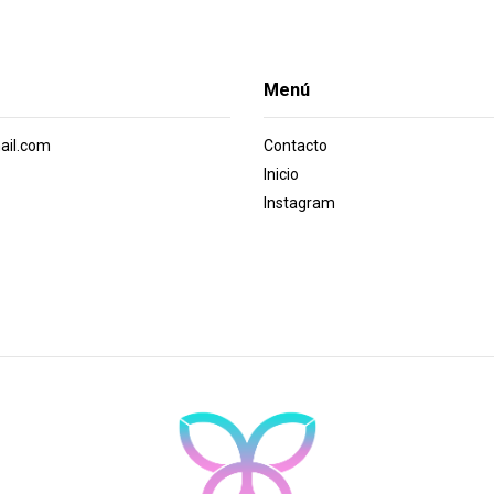
Menú
ail.com
Contacto
Inicio
Instagram