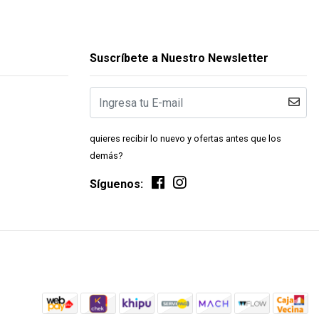
Suscríbete a Nuestro Newsletter
quieres recibir lo nuevo y ofertas antes que los
demás?
Síguenos: