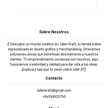
Sobre Nosotros
✌️ Descubre un mundo creativo en Taller Kraft, tu tienda online
especializada en diseño gráfico y merchandising. Ofrecemos
soluciones únicas que benefician directamente a nuestros
clientes. TU emprendimiento comienza con nosotros, aquí
fusionamos creatividad y calidad para dar vida a tus ideas.
¡Explora y haz que tu visión cobre vida! ✌️👌
Contacto
tallerkraft@gmail.com
+56934933750