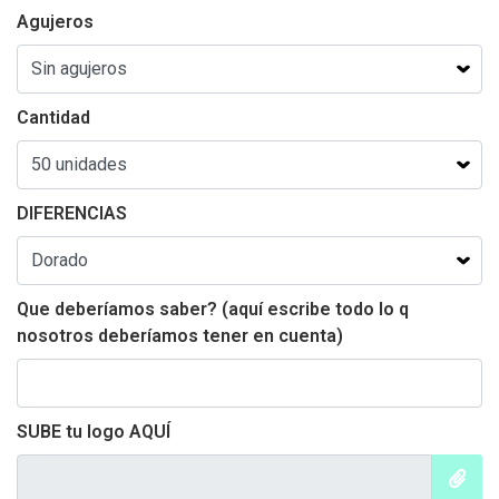
Agujeros
Cantidad
DIFERENCIAS
Que deberíamos saber? (aquí escribe todo lo q
nosotros deberíamos tener en cuenta)
SUBE tu logo AQUÍ