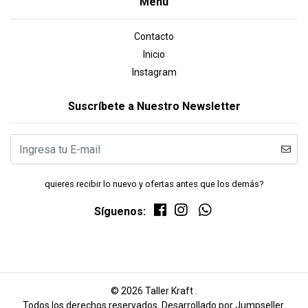
Menú
Contacto
Inicio
Instagram
Suscríbete a Nuestro Newsletter
quieres recibir lo nuevo y ofertas antes que los demás?
Síguenos:
© 2026 Taller Kraft .
Todos los derechos reservados.
Desarrollado por Jumpseller
.