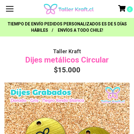
0
TIEMPO DE ENVÍO PEDIDOS PERSONALIZADOS ES DE 5 DÍAS
HÁBILES / ENVÍOS A TODO CHILE!
Taller Kraft
Dijes metálicos Circular
$15.000