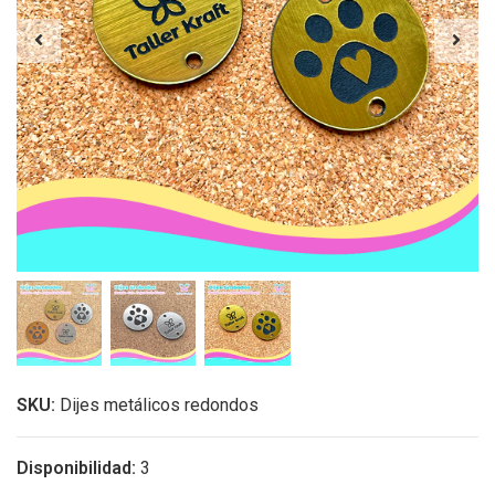
SKU:
Dijes metálicos redondos
Disponibilidad:
3