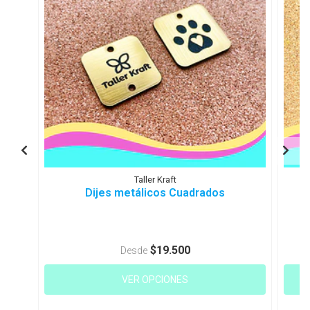
Taller Kraft
Dijes metálicos Cuadrados
$19.500
Desde
VER OPCIONES