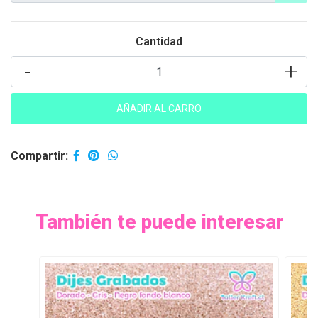
Cantidad
-
+
Compartir:
También te puede interesar