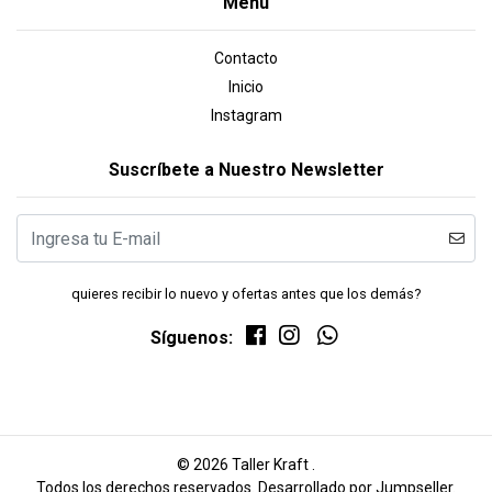
Menú
Contacto
Inicio
Instagram
Suscríbete a Nuestro Newsletter
quieres recibir lo nuevo y ofertas antes que los demás?
Síguenos:
© 2026 Taller Kraft .
Todos los derechos reservados.
Desarrollado por Jumpseller
.