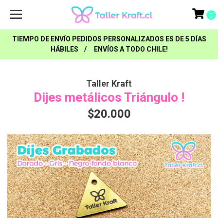
0
TIEMPO DE ENVÍO PEDIDOS PERSONALIZADOS ES DE 5 DÍAS
HÁBILES / ENVÍOS A TODO CHILE!
Taller Kraft
Dijes metálicos Triángulo !
$20.000