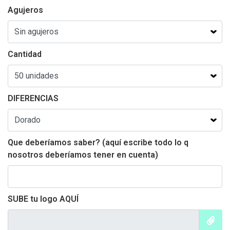
Agujeros
Cantidad
DIFERENCIAS
Que deberíamos saber? (aquí escribe todo lo q
nosotros deberíamos tener en cuenta)
SUBE tu logo AQUÍ