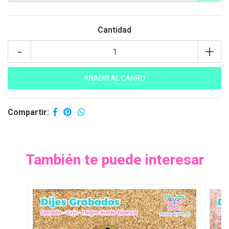
Cantidad
-
+
Compartir:
También te puede interesar