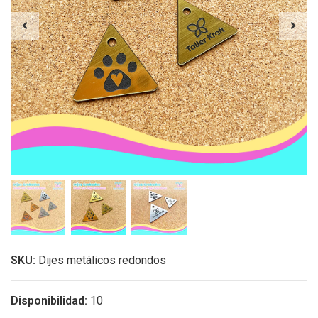
SKU:
Dijes metálicos redondos
Disponibilidad:
10