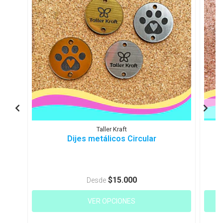
Taller Kraft
Dijes metálicos Circular
$15.000
Desde
VER OPCIONES