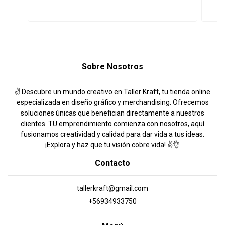
Sobre Nosotros
✌️ Descubre un mundo creativo en Taller Kraft, tu tienda online
especializada en diseño gráfico y merchandising. Ofrecemos
soluciones únicas que benefician directamente a nuestros
clientes. TU emprendimiento comienza con nosotros, aquí
fusionamos creatividad y calidad para dar vida a tus ideas.
¡Explora y haz que tu visión cobre vida! ✌️👌
Contacto
tallerkraft@gmail.com
+56934933750