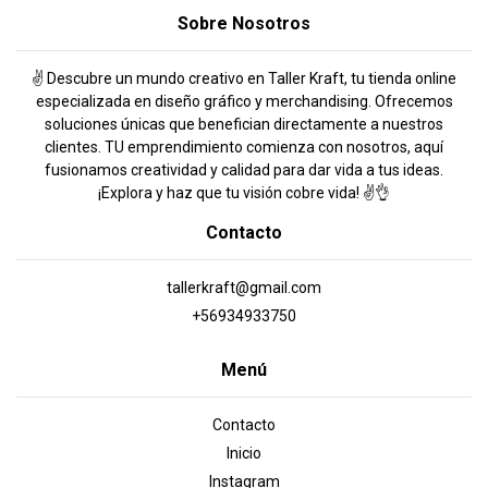
Sobre Nosotros
✌️ Descubre un mundo creativo en Taller Kraft, tu tienda online
especializada en diseño gráfico y merchandising. Ofrecemos
soluciones únicas que benefician directamente a nuestros
clientes. TU emprendimiento comienza con nosotros, aquí
fusionamos creatividad y calidad para dar vida a tus ideas.
¡Explora y haz que tu visión cobre vida! ✌️👌
Contacto
tallerkraft@gmail.com
+56934933750
Menú
Contacto
Inicio
Instagram