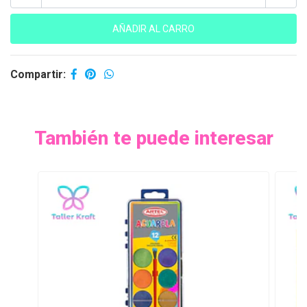
Compartir:
También te puede interesar