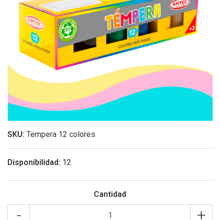
SKU:
Tempera 12 colores
Disponibilidad:
12
Cantidad
-
+