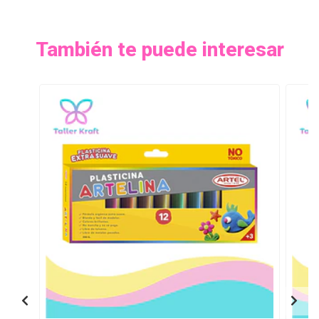
También te puede interesar