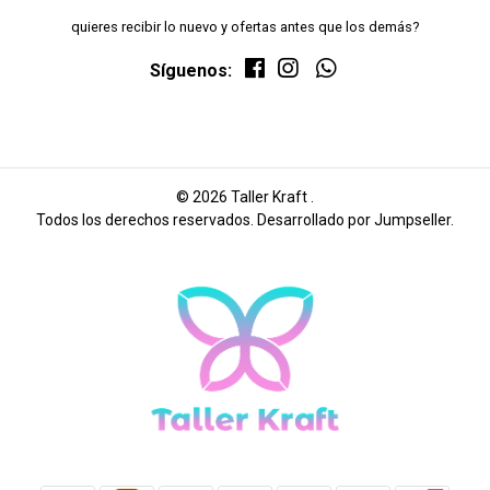
quieres recibir lo nuevo y ofertas antes que los demás?
Síguenos:
© 2026 Taller Kraft .
Todos los derechos reservados.
Desarrollado por Jumpseller
.