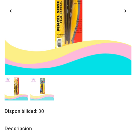
Disponibilidad:
30
Descripción