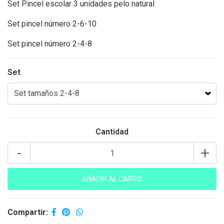
Set Pincel escolar 3 unidades pelo natural
Set pincel número 2-6-10
Set pincel número 2-4-8
Set
Cantidad
-
+
Compartir: