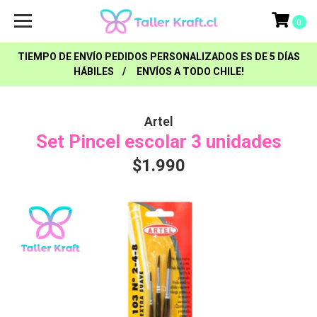
0
TIEMPO DE ENVÍO PEDIDOS PERSONALIZADOS ES DE 5 DÍAS
HÁBILES / ENVÍOS A TODO CHILE!
Artel
Set Pincel escolar 3 unidades
$1.990