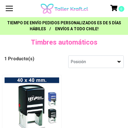
0
TIEMPO DE ENVÍO PEDIDOS PERSONALIZADOS ES DE 5 DÍAS
HÁBILES / ENVÍOS A TODO CHILE!
Timbres automáticos
1 Producto(s)