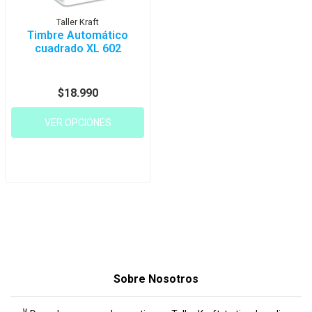
Taller Kraft
Timbre Automático
cuadrado XL 602
$18.990
VER OPCIONES
Sobre Nosotros