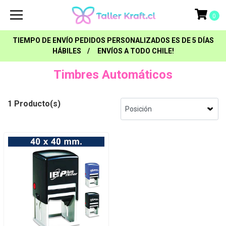
0
TIEMPO DE ENVÍO PEDIDOS PERSONALIZADOS ES DE 5 DÍAS
HÁBILES / ENVÍOS A TODO CHILE!
Timbres Automáticos
1 Producto(s)