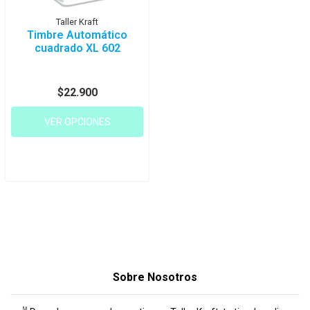
Taller Kraft
Timbre Automático
cuadrado XL 602
$22.900
VER OPCIONES
Sobre Nosotros