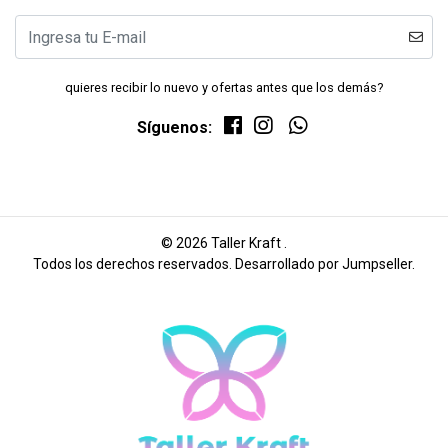
quieres recibir lo nuevo y ofertas antes que los demás?
Síguenos:
© 2026 Taller Kraft .
Todos los derechos reservados.
Desarrollado por Jumpseller
.