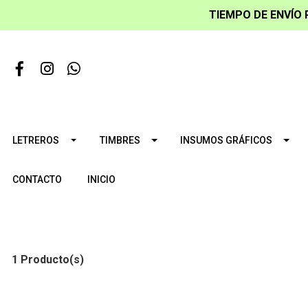
TIEMPO DE ENVÍO 
LETREROS
TIMBRES
INSUMOS GRÁFICOS
CONTACTO
INICIO
1 Producto(s)