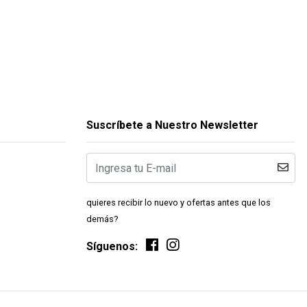
Suscríbete a Nuestro Newsletter
quieres recibir lo nuevo y ofertas antes que los
demás?
Síguenos: