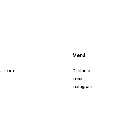
Menú
ail.com
Contacto
Inicio
Instagram