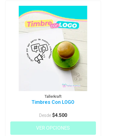
Tallerkraft
Timbres Con LOGO
$4.500
Desde
VER OPCIONES