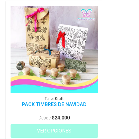
Taller Kraft
PACK TIMBRES DE NAVIDAD
$24.000
Desde
VER OPCIONES