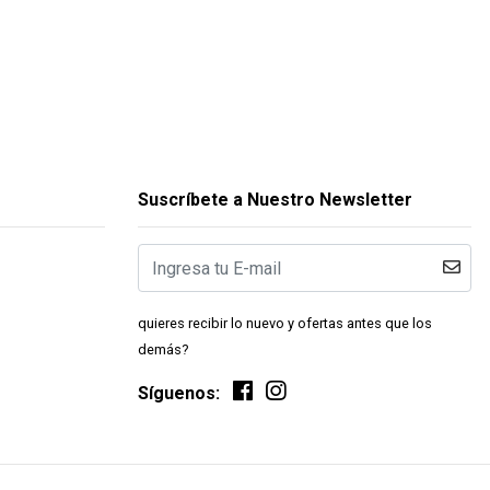
Suscríbete a Nuestro Newsletter
quieres recibir lo nuevo y ofertas antes que los
demás?
Síguenos: