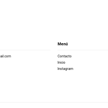
Menú
ail.com
Contacto
Inicio
Instagram