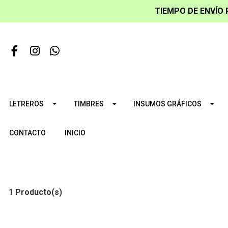
TIEMPO DE ENVÍO 
LETREROS
TIMBRES
INSUMOS GRÁFICOS
CONTACTO
INICIO
1 Producto(s)