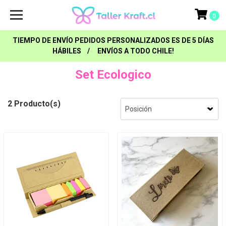
0
TIEMPO DE ENVÍO PEDIDOS PERSONALIZADOS ES DE 5 DÍAS
HÁBILES / ENVÍOS A TODO CHILE!
Set Ecologico
2 Producto(s)