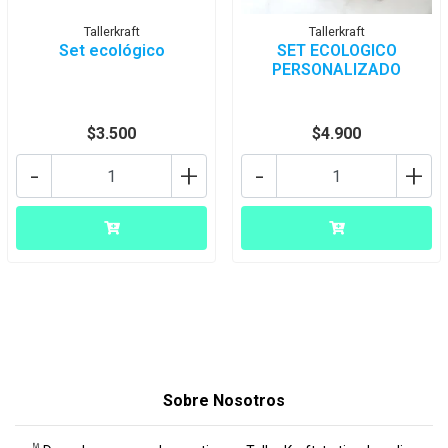
Tallerkraft
Tallerkraft
Set ecológico
SET ECOLOGICO
PERSONALIZADO
$3.500
$4.900
-
+
-
+
Sobre Nosotros