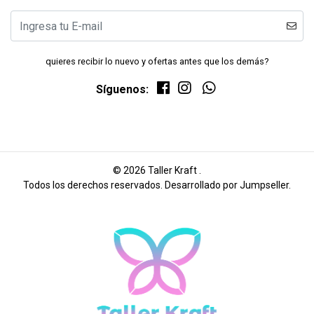
quieres recibir lo nuevo y ofertas antes que los demás?
Síguenos:
© 2026 Taller Kraft .
Todos los derechos reservados.
Desarrollado por Jumpseller
.