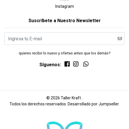
Instagram
Suscríbete a Nuestro Newsletter
quieres recibir lo nuevo y ofertas antes que los demás?
Síguenos:
© 2026 Taller Kraft .
Todos los derechos reservados.
Desarrollado por Jumpseller
.