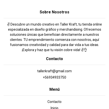
Sobre Nosotros
✌️ Descubre un mundo creativo en Taller Kraft, tu tienda online
especializada en diseño gráfico y merchandising. Ofrecemos
soluciones únicas que benefician directamente a nuestros
clientes. TU emprendimiento comienza con nosotros, aquí
fusionamos creatividad y calidad para dar vida a tus ideas.
¡Explora y haz que tu visión cobre vida! ✌️👌
Contacto
tallerkraft@gmail.com
+56934933750
Menú
Contacto
Inicio