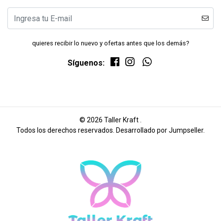
quieres recibir lo nuevo y ofertas antes que los demás?
Síguenos:
© 2026 Taller Kraft .
Todos los derechos reservados.
Desarrollado por Jumpseller
.