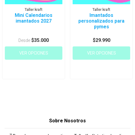
Taller kraft
Taller kraft
Mini Calendarios
Imantados
imantados 2027
personalizados para
pymes
$35.000
$29.990
Desde
VER OPCIONES
VER OPCIONES
Sobre Nosotros