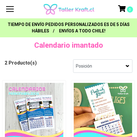
0
TIEMPO DE ENVÍO PEDIDOS PERSONALIZADOS ES DE 5 DÍAS
HÁBILES / ENVÍOS A TODO CHILE!
Calendario imantado
2 Producto(s)