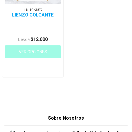
Taller Kraft
LIENZO COLGANTE
$12.000
Desde
VER OPCIONES
Sobre Nosotros