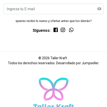
quieres recibir lo nuevo y ofertas antes que los demás?
Síguenos:
© 2026 Taller Kraft .
Todos los derechos reservados.
Desarrollado por Jumpseller
.