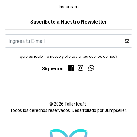
Instagram
Suscríbete a Nuestro Newsletter
quieres recibir lo nuevo y ofertas antes que los demás?
Síguenos:
© 2026 Taller Kraft .
Todos los derechos reservados.
Desarrollado por Jumpseller
.