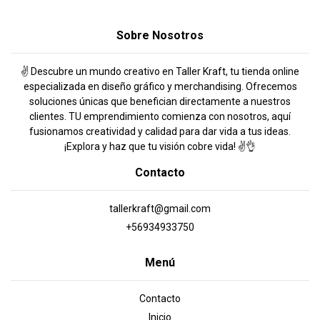
Sobre Nosotros
✌️ Descubre un mundo creativo en Taller Kraft, tu tienda online
especializada en diseño gráfico y merchandising. Ofrecemos
soluciones únicas que benefician directamente a nuestros
clientes. TU emprendimiento comienza con nosotros, aquí
fusionamos creatividad y calidad para dar vida a tus ideas.
¡Explora y haz que tu visión cobre vida! ✌️👌
Contacto
tallerkraft@gmail.com
+56934933750
Menú
Contacto
Inicio